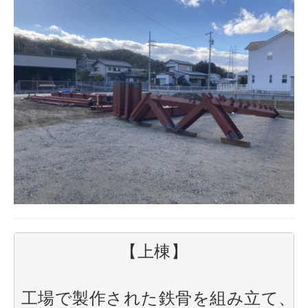
【上棟】

工場で製作された鉄骨を組み立て、接