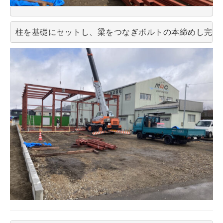
柱を基礎にセットし、梁をつなぎボルトの本締めし完了