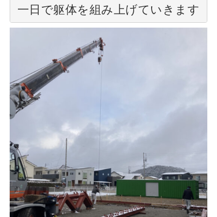
一日で躯体を組み上げていきます