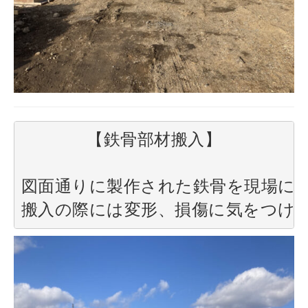
【鉄骨部材搬入】

図面通りに製作された鉄骨を現場に搬
搬入の際には変形、損傷に気をつけ